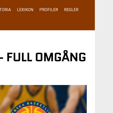
TORIA
LEXIKON
PROFILER
REGLER
– FULL OMGÅNG