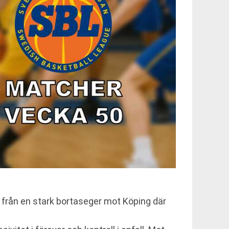
 från en stark bortaseger mot Köping där