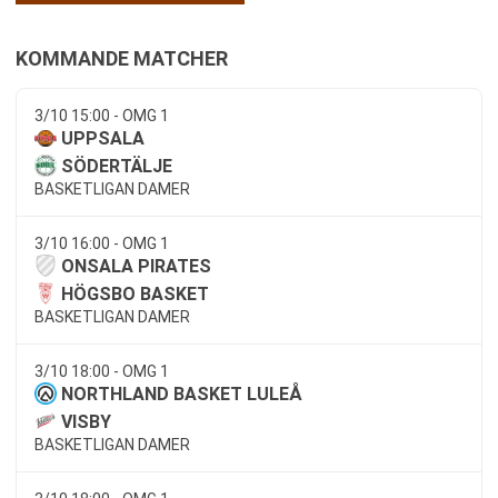
KOMMANDE MATCHER
3/10 15:00 - OMG 1
UPPSALA
SÖDERTÄLJE
BASKETLIGAN DAMER
3/10 16:00 - OMG 1
ONSALA PIRATES
HÖGSBO BASKET
BASKETLIGAN DAMER
3/10 18:00 - OMG 1
NORTHLAND BASKET LULEÅ
VISBY
BASKETLIGAN DAMER