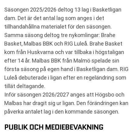
Säsongen 2025/2026 deltog 13 lag i Basketligan
dam. Det är det antal lag som anges i det
tillhandahållna materialet för den säsongen.
Samma säsong deltog tre nykomlingar: Brahe
Basket, Malbas BBK och RIG Luleå. Brahe Basket
kom från Huskvarna och var tillbaka i högstaligan
efter 14 år. Malbas BBK från Malmö spelade sin
första säsong på egen hand i Basketligan dam. RIG
Luleå debuterade i ligan efter en regeländring som
tillät deltagande.
Inför säsongen 2026/2027 anges att Högsbo och
Malbas har dragit sig ur ligan. Den förändringen kan
påverka antalet lag i den kommande säsongen.
PUBLIK OCH MEDIEBEVAKNING