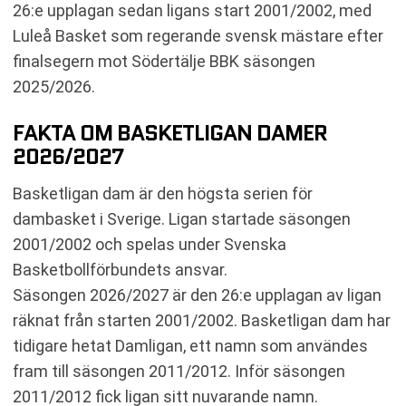
26:e upplagan sedan ligans start 2001/2002, med
Luleå Basket som regerande svensk mästare efter
finalsegern mot Södertälje BBK säsongen
2025/2026.
FAKTA OM BASKETLIGAN DAMER
2026/2027
Basketligan dam är den högsta serien för
dambasket i Sverige. Ligan startade säsongen
2001/2002 och spelas under Svenska
Basketbollförbundets ansvar.
Säsongen 2026/2027 är den 26:e upplagan av ligan
räknat från starten 2001/2002. Basketligan dam har
tidigare hetat Damligan, ett namn som användes
fram till säsongen 2011/2012. Inför säsongen
2011/2012 fick ligan sitt nuvarande namn.