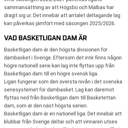
sammansättning av att Högsbo och Malbas har
dragit sig ur. Det innebär att antalet deltagande lag
kan påverkas jämfört med säsongen 2025/2026.
VAD BASKETLIGAN DAM ÄR
Basketligan dam är den högsta divisionen för
dambasket i Sverige. Eftersom det inte finns någon
högre nationell serie kan lag inte flyttas upp från
Basketligan dam till en högre svensk liga.
Ligan fungerar som den översta nivån i det svenska
seriesystemet för dambasket. Lag kan däremot
flyttas ned från Basketligan dam till Basketettan
dam, som är den näst högsta serien.
Basketligan dam är en nationell liga. Det innebär att
klubbar från Sverige deltar och att vinnaren utses