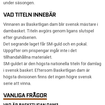
under säsongen.
VAD TITELN INNEBÄR
Vinnaren av Basketligan dam blir svensk mästare i
dambasket. Titeln avgörs genom ligans slutspel
efter grundserien.
Det segrande laget får SM-guld och en pokal.
Uppgifter om prispengar ingår inte i det
tillhandahållna materialet.
SM-guldet är den högsta nationella titeln för damlag
i svensk basket. Eftersom Basketligan dam är
högsta divisionen finns det ingen högre svensk
serie att vinna.
VANLIGA FRÅGOR