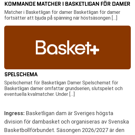
KOMMANDE MATCHER I BASKETLIGAN FÖR DAMER
Matcher i Basketligan för damer Basketligan för damer
fortsätter att bjuda på spänning när höstsäsongen […]
SPELSCHEMA
Spelschemat för Basketligan Damer Spelschemat för
Basketligan damer omfattar grundserien, slutspelet och
eventuella kvalmatcher. Under […]
Ingress:
Basketligan dam är Sveriges högsta
division för dambasket och organiseras av Svenska
Basketbollförbundet. Säsongen 2026/2027 är den