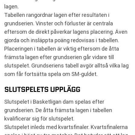
lagen.
Tabellen rangordnar lagen efter resultaten i
grundserien. Vinster och förluster är centrala
eftersom de direkt påverkar lagens placering. Även
gjorda och insläppta poäng redovisas i tabellen.
Placeringen i tabellen är viktig eftersom de åtta
främsta lagen efter grundserien går vidare till
slutspelet. Grundseriens tabell avgör alltså vilka lag
som får fortsätta spela om SM-guldet.
SLUTSPELETS UPPLÄGG
Slutspelet i Basketligan dam spelas efter
grundserien. De åtta främsta lagen i tabellen
kvalificerar sig för slutspelet.
Slutspelet inleds med kvartsfinaler. Kvartsfinalerna