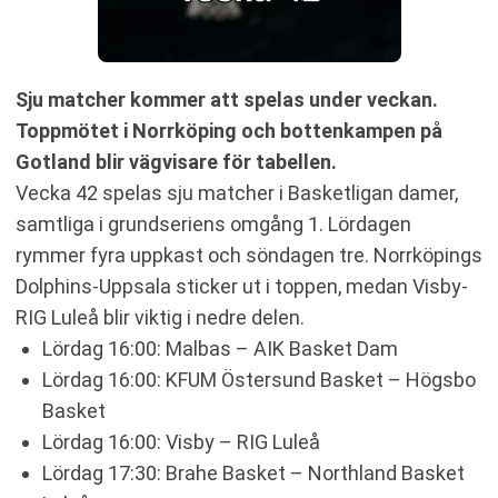
Sju matcher kommer att spelas under veckan.
Toppmötet i Norrköping och bottenkampen på
Gotland blir vägvisare för tabellen.
Vecka 42 spelas sju matcher i Basketligan damer,
samtliga i grundseriens omgång 1. Lördagen
rymmer fyra uppkast och söndagen tre. Norrköpings
Dolphins-Uppsala sticker ut i toppen, medan Visby-
RIG Luleå blir viktig i nedre delen.
Lördag 16:00: Malbas – AIK Basket Dam
Lördag 16:00: KFUM Östersund Basket – Högsbo
Basket
Lördag 16:00: Visby – RIG Luleå
Lördag 17:30: Brahe Basket – Northland Basket