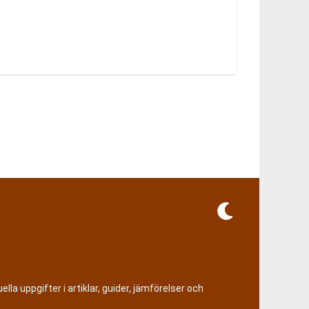
lla uppgifter i artiklar, guider, jämförelser och