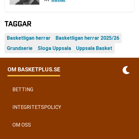
TAGGAR
Basketligan herrar
Basketligan herrar 2025/26
Grundserie
Sloga Uppsala
Uppsala Basket
OM BASKETPLUS.SE
BETTING
INTEGRITETSPOLICY
OM OSS