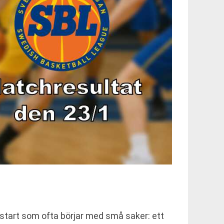
 start som ofta börjar med små saker: ett