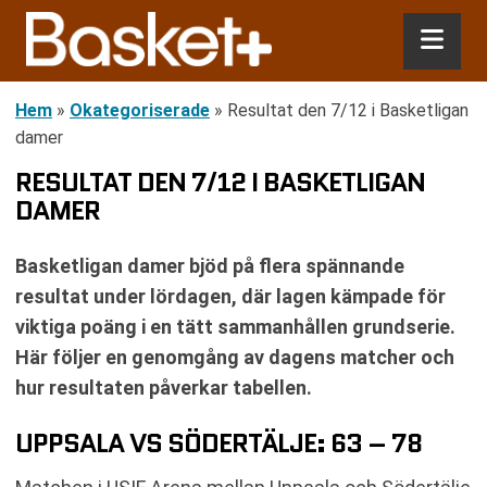
Hem
»
Okategoriserade
»
Resultat den 7/12 i Basketligan
damer
RESULTAT DEN 7/12 I BASKETLIGAN
DAMER
Basketligan damer bjöd på flera spännande
resultat under lördagen, där lagen kämpade för
viktiga poäng i en tätt sammanhållen grundserie.
Här följer en genomgång av dagens matcher och
hur resultaten påverkar tabellen.
UPPSALA VS SÖDERTÄLJE: 63 – 78