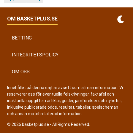
OM BASKETPLUS.SE
BETTING
INTEGRITETSPOLICY
OM OSS
Innehållet på denna sajt är avsett som allmän information. Vi
reserverar oss för eventuella felskrivningar, faktafel och
inaktuella uppgifter i artiklar, guider, jämförelser och nyheter,
inklusive publicerade odds, resultat, tabeller, spelscheman
och annan matchrelaterad information.
© 2026 basketplus.se - All Rights Reserved.