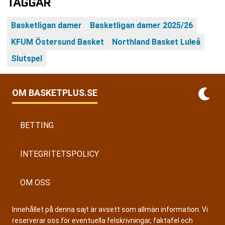
TAGGAR
Basketligan damer
Basketligan damer 2025/26
KFUM Östersund Basket
Northland Basket Luleå
Slutspel
OM BASKETPLUS.SE
BETTING
INTEGRITETSPOLICY
OM OSS
Innehållet på denna sajt är avsett som allmän information. Vi
reserverar oss för eventuella felskrivningar, faktafel och