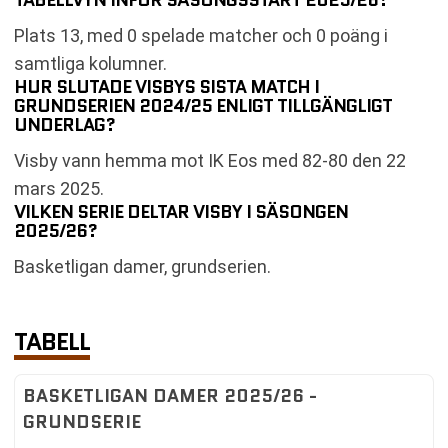
Plats 13, med 0 spelade matcher och 0 poäng i
samtliga kolumner.
HUR SLUTADE VISBYS SISTA MATCH I
GRUNDSERIEN 2024/25 ENLIGT TILLGÄNGLIGT
UNDERLAG?
Visby vann hemma mot IK Eos med 82-80 den 22
mars 2025.
VILKEN SERIE DELTAR VISBY I SÄSONGEN
2025/26?
Basketligan damer, grundserien.
TABELL
BASKETLIGAN DAMER 2025/26 -
GRUNDSERIE