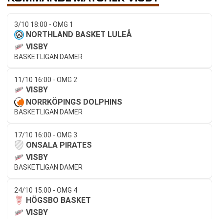
3/10 18:00 - OMG 1
NORTHLAND BASKET LULEÅ
VISBY
BASKETLIGAN DAMER
11/10 16:00 - OMG 2
VISBY
NORRKÖPINGS DOLPHINS
BASKETLIGAN DAMER
17/10 16:00 - OMG 3
ONSALA PIRATES
VISBY
BASKETLIGAN DAMER
24/10 15:00 - OMG 4
HÖGSBO BASKET
VISBY