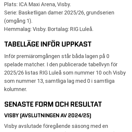
Plats: ICA Maxi Arena, Visby.
Serie: Basketligan damer 2025/26, grundserien
(omgång 1).
Hemmalag: Visby. Bortalag: RIG Luleå.
TABELLÄGE INFÖR UPPKAST
Inför premiäromgången står båda lagen på 0
spelade matcher. I den publicerade tabellvyn för
2025/26 listas RIG Luleå som nummer 10 och Visby
som nummer 13, samtliga lag med 0 i samtliga
kolumner.
SENASTE FORM OCH RESULTAT
VISBY (AVSLUTNINGEN AV 2024/25)
Visby avslutade föregående säsong med en