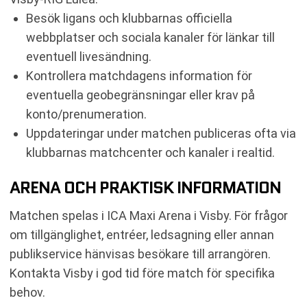
Besök ligans och klubbarnas officiella
webbplatser och sociala kanaler för länkar till
eventuell livesändning.
Kontrollera matchdagens information för
eventuella geobegränsningar eller krav på
konto/prenumeration.
Uppdateringar under matchen publiceras ofta via
klubbarnas matchcenter och kanaler i realtid.
ARENA OCH PRAKTISK INFORMATION
Matchen spelas i ICA Maxi Arena i Visby. För frågor
om tillgänglighet, entréer, ledsagning eller annan
publikservice hänvisas besökare till arrangören.
Kontakta Visby i god tid före match för specifika
behov.