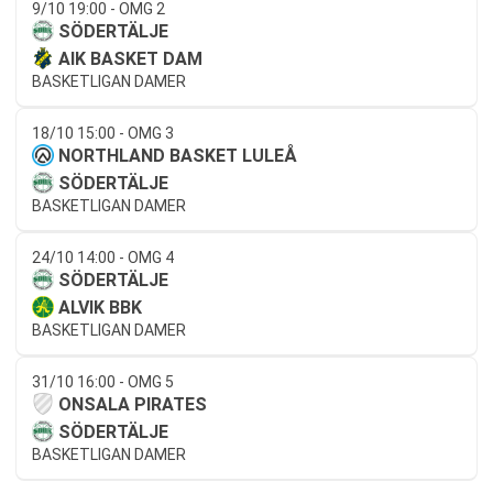
9/10 19:00 - OMG 2
SÖDERTÄLJE
AIK BASKET DAM
BASKETLIGAN DAMER
18/10 15:00 - OMG 3
NORTHLAND BASKET LULEÅ
SÖDERTÄLJE
BASKETLIGAN DAMER
24/10 14:00 - OMG 4
SÖDERTÄLJE
ALVIK BBK
BASKETLIGAN DAMER
31/10 16:00 - OMG 5
ONSALA PIRATES
SÖDERTÄLJE
BASKETLIGAN DAMER