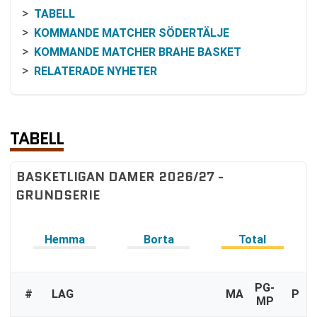
TABELL
KOMMANDE MATCHER SÖDERTÄLJE
KOMMANDE MATCHER BRAHE BASKET
RELATERADE NYHETER
TABELL
BASKETLIGAN DAMER 2026/27 -
GRUNDSERIE
Hemma
Borta
Total
PG-
#
LAG
MA
P
MP