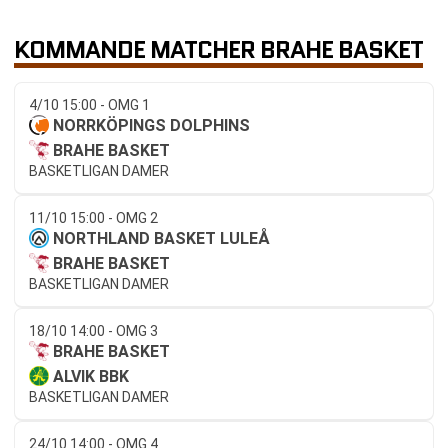
KOMMANDE MATCHER BRAHE BASKET
4/10 15:00 - OMG 1
NORRKÖPINGS DOLPHINS
BRAHE BASKET
BASKETLIGAN DAMER
11/10 15:00 - OMG 2
NORTHLAND BASKET LULEÅ
BRAHE BASKET
BASKETLIGAN DAMER
18/10 14:00 - OMG 3
BRAHE BASKET
ALVIK BBK
BASKETLIGAN DAMER
24/10 14:00 - OMG 4