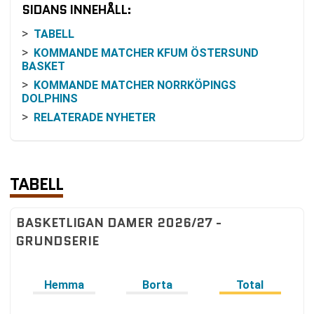
SIDANS INNEHÅLL:
TABELL
KOMMANDE MATCHER KFUM ÖSTERSUND
BASKET
KOMMANDE MATCHER NORRKÖPINGS
DOLPHINS
RELATERADE NYHETER
TABELL
BASKETLIGAN DAMER 2026/27 -
GRUNDSERIE
Hemma
Borta
Total