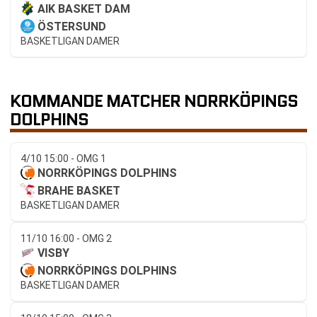
AIK BASKET DAM
ÖSTERSUND
BASKETLIGAN DAMER
KOMMANDE MATCHER NORRKÖPINGS
DOLPHINS
4/10 15:00 - OMG 1
NORRKÖPINGS DOLPHINS
BRAHE BASKET
BASKETLIGAN DAMER
11/10 16:00 - OMG 2
VISBY
NORRKÖPINGS DOLPHINS
BASKETLIGAN DAMER