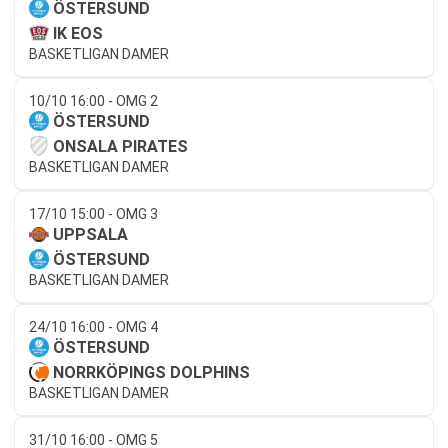
ÖSTERSUND
IK EOS
BASKETLIGAN DAMER
10/10 16:00 - OMG 2
ÖSTERSUND
ONSALA PIRATES
BASKETLIGAN DAMER
17/10 15:00 - OMG 3
UPPSALA
ÖSTERSUND
BASKETLIGAN DAMER
24/10 16:00 - OMG 4
ÖSTERSUND
NORRKÖPINGS DOLPHINS
BASKETLIGAN DAMER
31/10 16:00 - OMG 5