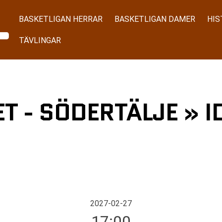
BASKETLIGAN HERRAR
BASKETLIGAN DAMER
HIS
TÄVLINGAR
 - SÖDERTÄLJE » I
2027-02-27
17:00