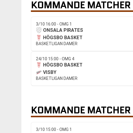
KOMMANDE MATCHER 
3/10 16:00 - OMG 1
ONSALA PIRATES
HÖGSBO BASKET
BASKETLIGAN DAMER
24/10 15:00 - OMG 4
HÖGSBO BASKET
VISBY
BASKETLIGAN DAMER
KOMMANDE MATCHER 
3/10 15:00 - OMG 1