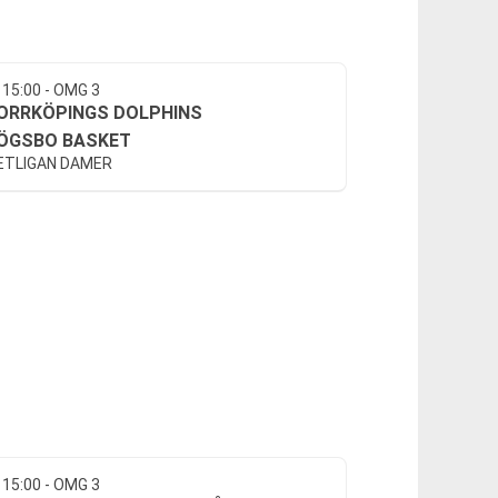
 15:00 - OMG 3
ORRKÖPINGS DOLPHINS
ÖGSBO BASKET
ETLIGAN DAMER
 15:00 - OMG 3