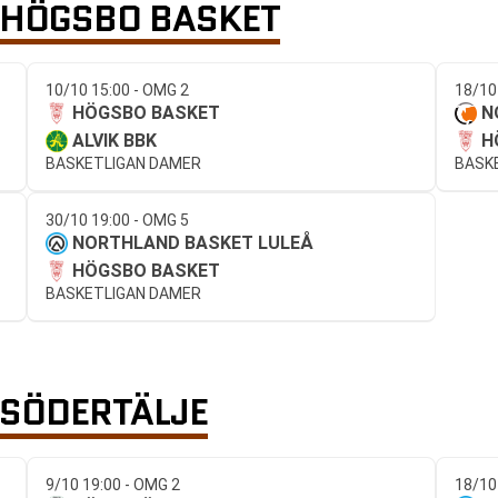
HÖGSBO BASKET
10/10 15:00 - OMG 2
18/10
HÖGSBO BASKET
N
ALVIK BBK
H
BASKETLIGAN DAMER
BASK
30/10 19:00 - OMG 5
NORTHLAND BASKET LULEÅ
HÖGSBO BASKET
BASKETLIGAN DAMER
SÖDERTÄLJE
9/10 19:00 - OMG 2
18/10