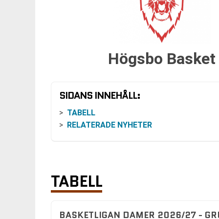
Högsbo Basket
SIDANS INNEHÅLL:
TABELL
RELATERADE NYHETER
TABELL
BASKETLIGAN DAMER 2026/27 - G