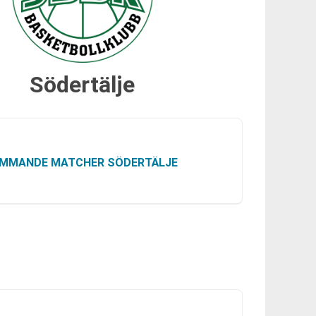
Södertälje
MMANDE MATCHER SÖDERTÄLJE