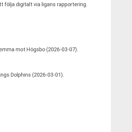
följa digitalt via ligans rapportering.
 hemma mot Högsbo (2026-03-07).
ngs Dolphins (2026-03-01).