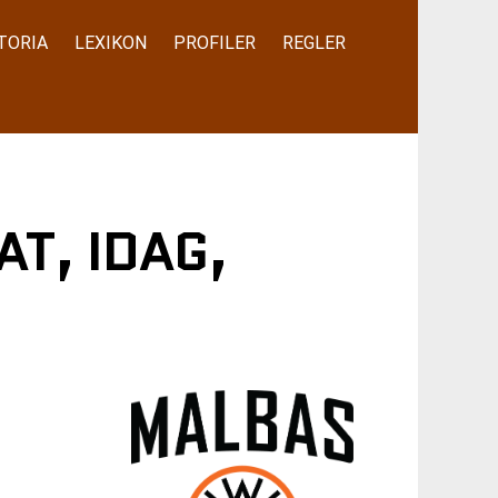
TORIA
LEXIKON
PROFILER
REGLER
AT, IDAG,