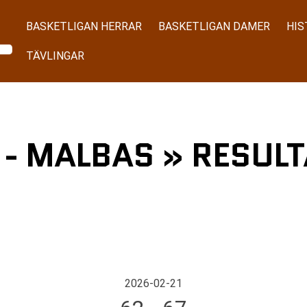
BASKETLIGAN HERRAR
BASKETLIGAN DAMER
HIS
TÄVLINGAR
- MALBAS » RESULT
2026-02-21