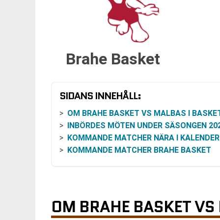
Brahe Basket
SIDANS INNEHÅLL:
OM BRAHE BASKET VS MALBAS I BASKETLIGAN DA
INBÖRDES MÖTEN UNDER SÄSONGEN 2025
KOMMANDE MATCHER NÄRA I KALENDE
KOMMANDE MATCHER BRAHE BASKET
OM BRAHE BASKET VS 