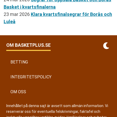
Basket i kvartsfinalerna
23 mar 2026
Klara kvartsfinalsegrar för Borås och
Luleå
OM BASKETPLUS.SE
BETTING
INTEGRITETSPOLICY
OM OSS
Innehållet på denna sajt är avsett som allmän information. Vi
reserverar oss för eventuella felskrivningar, faktafel och