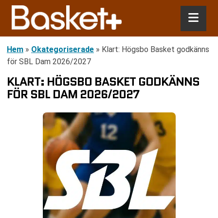
Hem
»
Okategoriserade
»
Klart: Högsbo Basket godkänns
för SBL Dam 2026/2027
KLART: HÖGSBO BASKET GODKÄNNS
FÖR SBL DAM 2026/2027