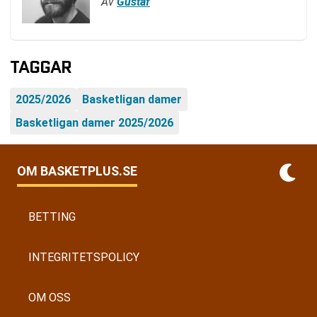
Av
Gustaf
TAGGAR
2025/2026
Basketligan damer
Basketligan damer 2025/2026
OM BASKETPLUS.SE
BETTING
INTEGRITETSPOLICY
OM OSS