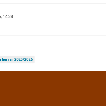
6, 14:38
n herrar 2025/2026