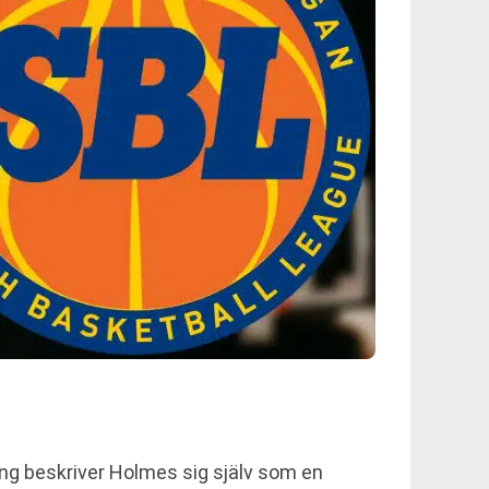
ing beskriver Holmes sig själv som en