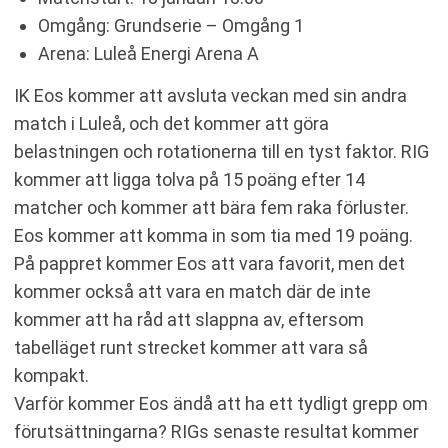
Omgång: Grundserie – Omgång 1
Arena: Luleå Energi Arena A
IK Eos kommer att avsluta veckan med sin andra
match i Luleå, och det kommer att göra
belastningen och rotationerna till en tyst faktor. RIG
kommer att ligga tolva på 15 poäng efter 14
matcher och kommer att bära fem raka förluster.
Eos kommer att komma in som tia med 19 poäng.
På pappret kommer Eos att vara favorit, men det
kommer också att vara en match där de inte
kommer att ha råd att slappna av, eftersom
tabelläget runt strecket kommer att vara så
kompakt.
Varför kommer Eos ändå att ha ett tydligt grepp om
förutsättningarna? RIGs senaste resultat kommer